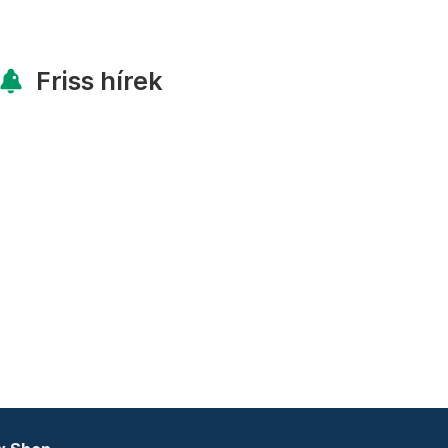
Friss hírek