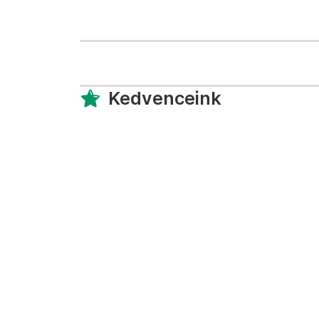
Kedvenceink