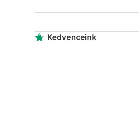
Kedvenceink