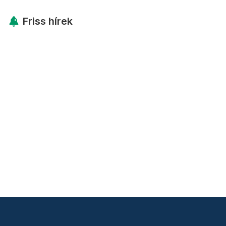
Friss hírek