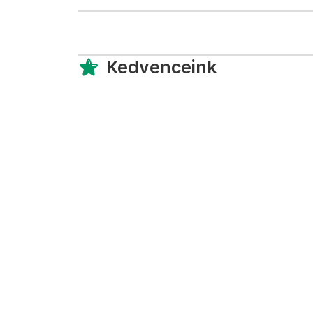
Kedvenceink