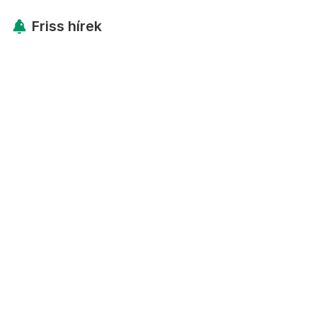
Friss hírek