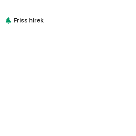
Friss hírek