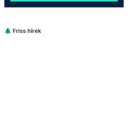
Friss hírek