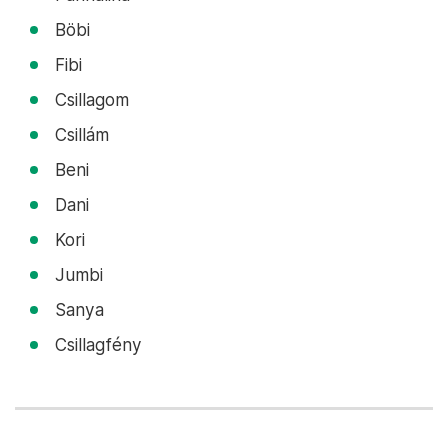
Böbi
Fibi
Csillagom
Csillám
Beni
Dani
Kori
Jumbi
Sanya
Csillagfény