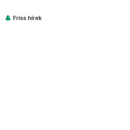
Friss hírek