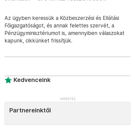
Az ügyben keressük a Közbeszerzési és Ellátási
Főigazgatóságot, és annak felettes szervét, a
Pénzügyminisztériumot is, amennyiben válaszokat
kapunk, cikkünket frissítjük.
Kedvenceink
Partnereinktől