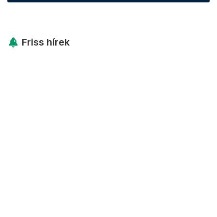
Friss hírek