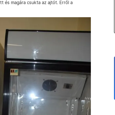
 és magára csukta az ajtót. Erről a