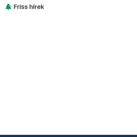
Friss hírek