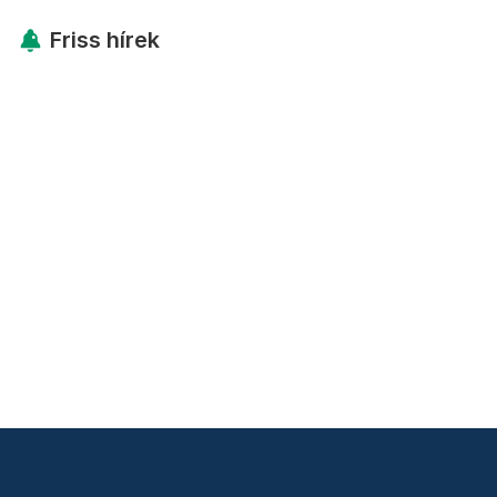
Friss hírek