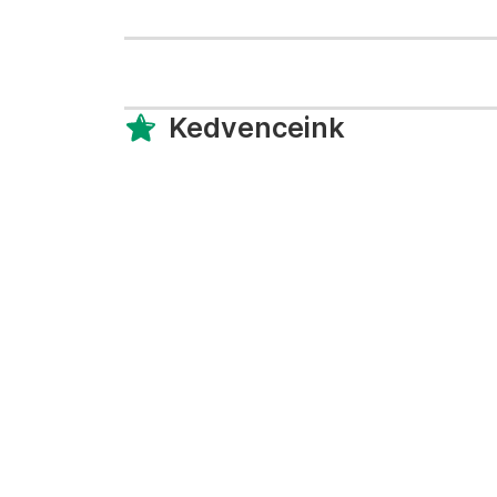
Kedvenceink