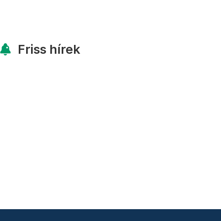
Friss hírek