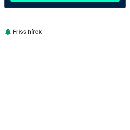
Friss hírek