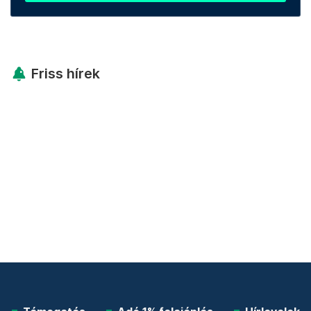
Friss hírek