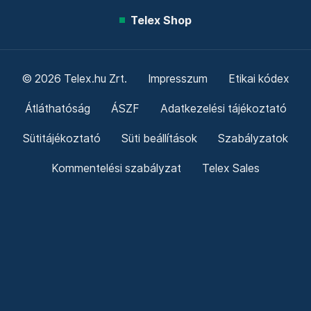
Telex Shop
© 2026 Telex.hu Zrt.
Impresszum
Etikai kódex
Átláthatóság
ÁSZF
Adatkezelési tájékoztató
Sütitájékoztató
Süti beállítások
Szabályzatok
Kommentelési szabályzat
Telex Sales