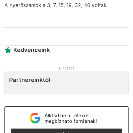
A nyerőszámok a 3, 7, 15, 19, 32, 40 voltak.
Kedvenceink
Partnereinktől
Állítsd be a Telexet
megbízható forrásnak!