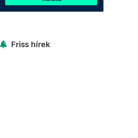
Friss hírek