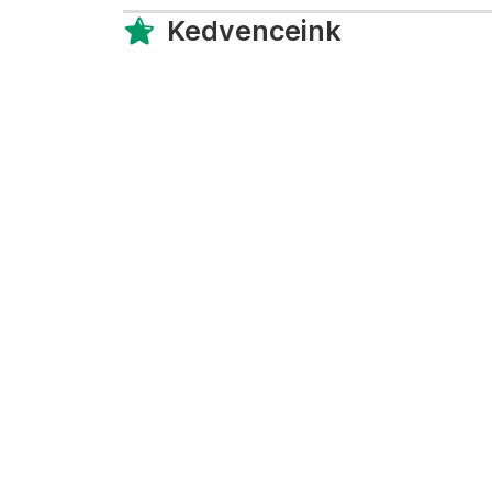
Kedvenceink