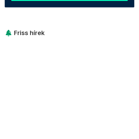
Friss hírek