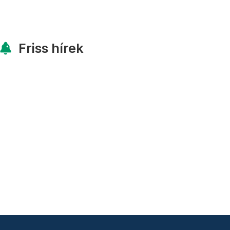
Friss hírek