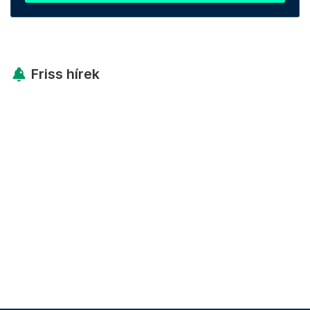
Friss hírek