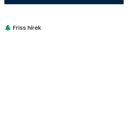
Friss hírek