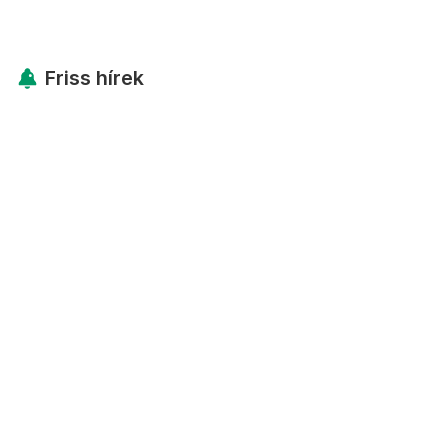
Friss hírek