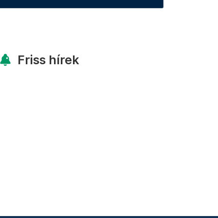
Friss hírek