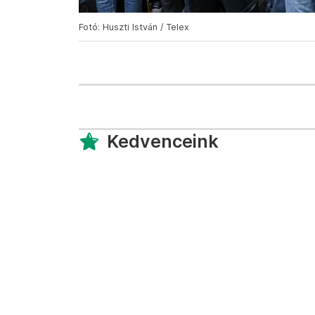
Fotó: Huszti István / Telex
Kedvenceink