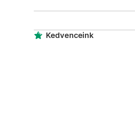
Kedvenceink