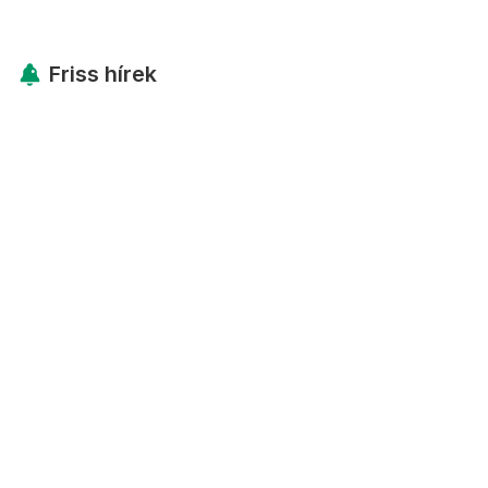
Friss hírek