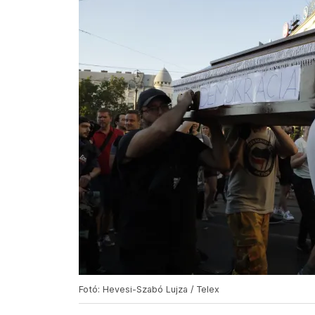
Fotó: Hevesi-Szabó Lujza / Telex