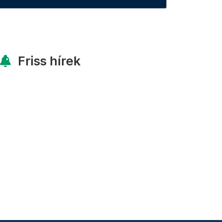
Friss hírek