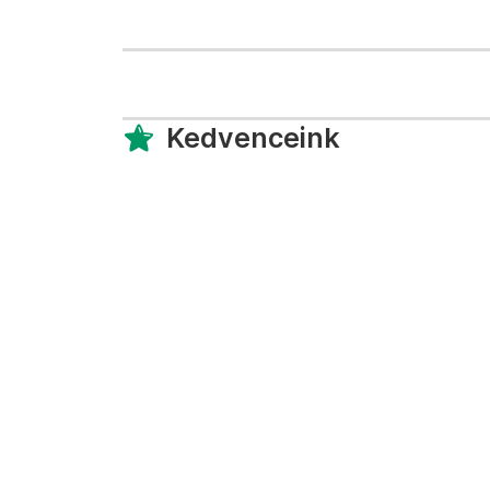
Kedvenceink