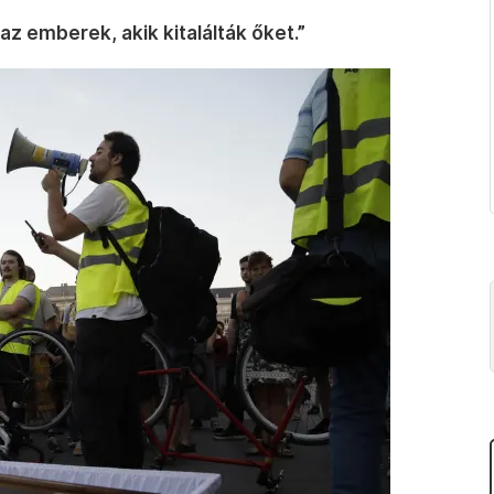
az emberek, akik kitalálták őket.”