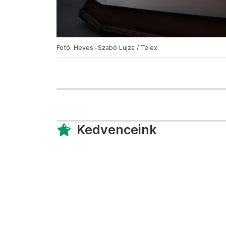
Fotó: Hevesi-Szabó Lujza / Telex
Kedvenceink