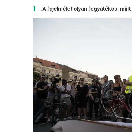
„A fajelmélet olyan fogyatékos, mint 