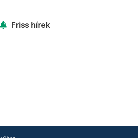
Friss hírek