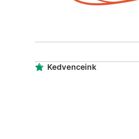
Kedvenceink