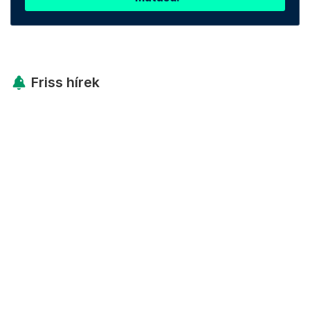
Friss hírek