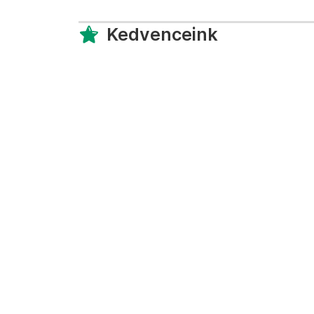
Kedvenceink