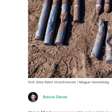
Fotó: Bólyi Bálint törzsőrmester / Magyar Honvédség
Bolcsó Dániel