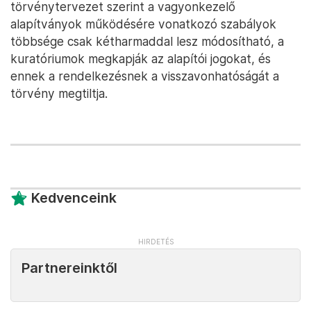
törvénytervezet szerint a vagyonkezelő
alapítványok működésére vonatkozó szabályok
többsége csak kétharmaddal lesz módosítható, a
kuratóriumok megkapják az alapítói jogokat, és
ennek a rendelkezésnek a visszavonhatóságát a
törvény megtiltja.
Kedvenceink
Partnereinktől