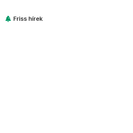
Friss hírek