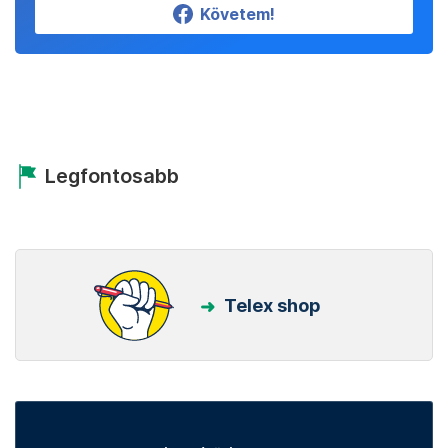
Követem!
Legfontosabb
Telex shop