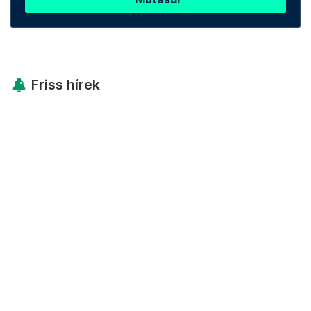
Friss hírek