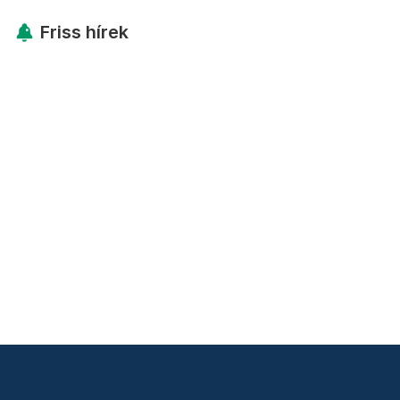
Friss hírek