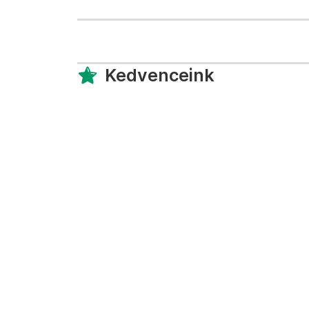
Kedvenceink