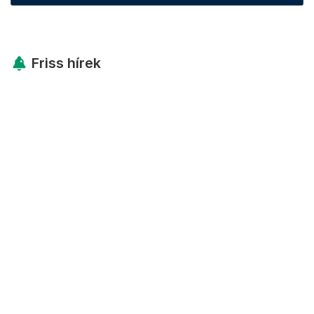
Friss hírek