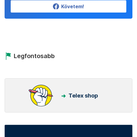
Követem!
Legfontosabb
Telex shop