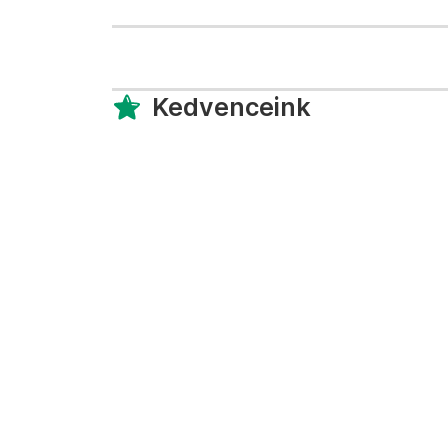
Kedvenceink