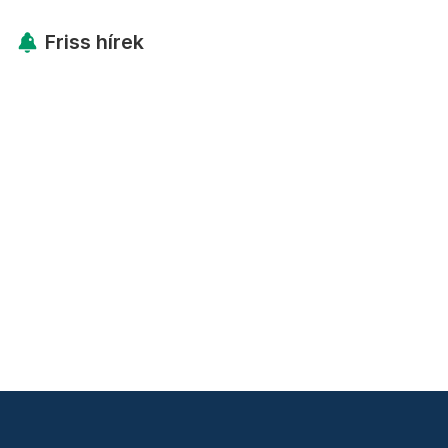
Friss hírek