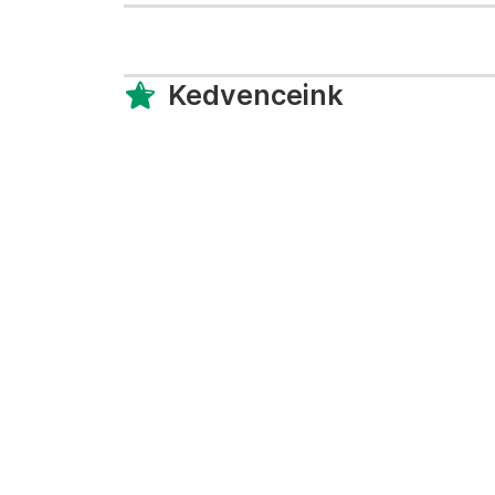
Kedvenceink