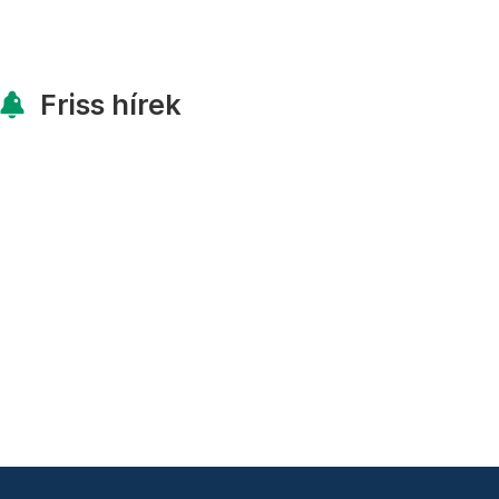
Friss hírek