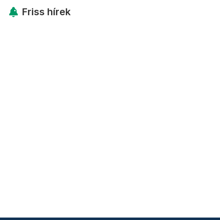
Friss hírek