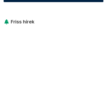
Friss hírek