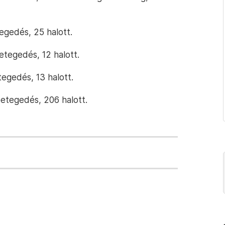
gedés, 25 halott.
etegedés, 12 halott.
egedés, 13 halott.
etegedés, 206 halott.