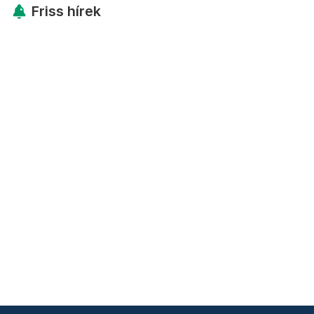
Friss hírek