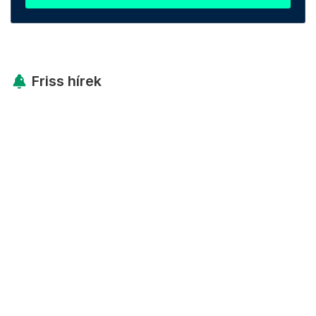
Friss hírek