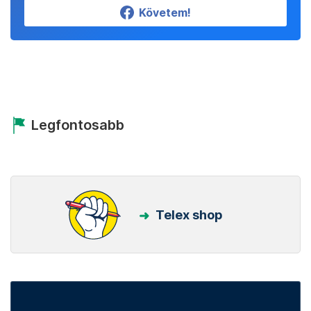
Követem!
Legfontosabb
Telex shop